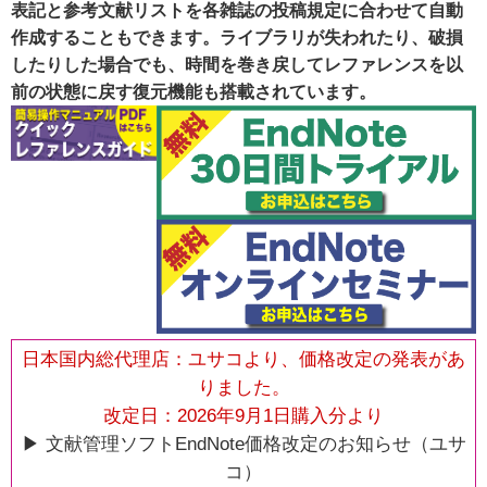
表記と参考文献リストを各雑誌の投稿規定に合わせて自動
作成することもできます。ライブラリが失われたり、破損
したりした場合でも、時間を巻き戻してレファレンスを以
前の状態に戻す復元機能も搭載されています。
日本国内総代理店：ユサコより、価格改定の発表があ
りました。
改定日：2026年9月1日購入分より
▶︎ 文献管理ソフトEndNote価格改定のお知らせ（ユサ
コ）