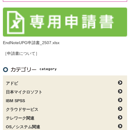
EndNoteUPG申請書_2507.xlsx
［申請書について］
アドビ
日本マイクロソフト
IBM SPSS
クラウドサービス
テレワーク関連
OS／システム関連