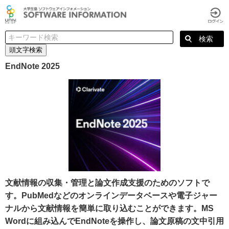
頭文字検索
EndNote 2025
文献情報の収集・管理と論文作成支援のためのソフトで
す。PubMedなどのオンラインデータベースや電子ジャー
ナルから文献情報を簡単に取り込むことができます。MS
Wordに組み込んでEndNoteを操作し、論文原稿の文中引用