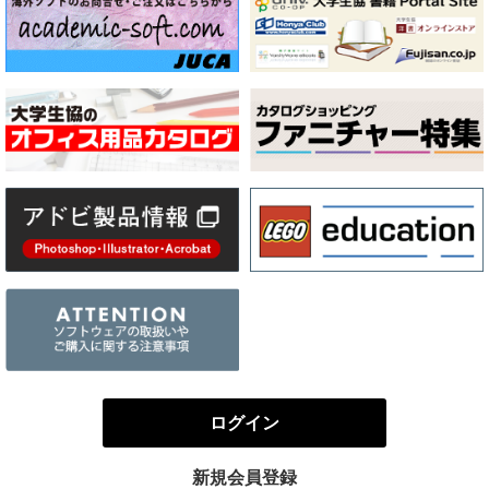
ログイン
新規会員登録