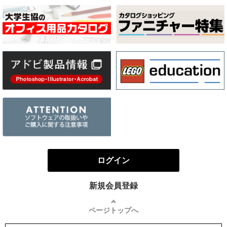
ログイン
新規会員登録
ページトップへ