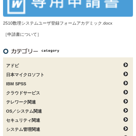
2510数理システムユーザ登録フォームアカデミック.docx
［申請書について］
アドビ
日本マイクロソフト
IBM SPSS
クラウドサービス
テレワーク関連
OS／システム関連
セキュリティ関連
システム管理関連