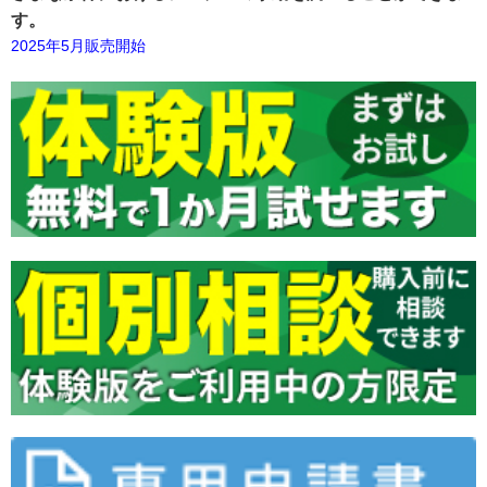
す。
2025年5月販売開始