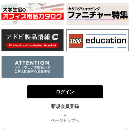
ログイン
新規会員登録
ページトップへ