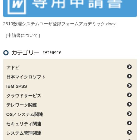
2510数理システムユーザ登録フォームアカデミック.docx
［申請書について］
アドビ
日本マイクロソフト
IBM SPSS
クラウドサービス
テレワーク関連
OS／システム関連
セキュリティ関連
システム管理関連