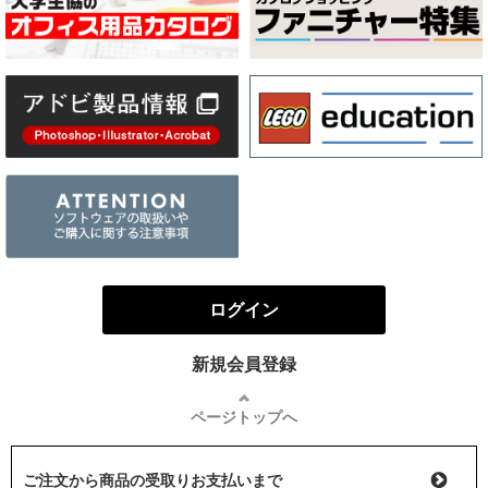
ログイン
新規会員登録
ページトップへ
ご注文から商品の受取りお支払いまで