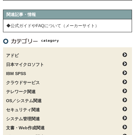
関連記事・情報
◆公式ガイドやFAQについて（メーカーサイト）
アドビ
日本マイクロソフト
IBM SPSS
クラウドサービス
テレワーク関連
OS／システム関連
セキュリティ関連
システム管理関連
文書・Web作成関連