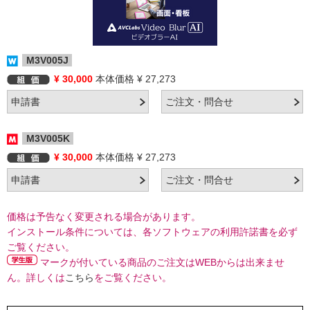
M3V005J
¥ 30,000
本体価格 ¥ 27,273
M3V005K
¥ 30,000
本体価格 ¥ 27,273
価格は予告なく変更される場合があります。
インストール条件については、各ソフトウェアの利用許諾書を必ず
ご覧ください。
マークが付いている商品のご注文はWEBからは出来ませ
ん。詳しくは
こちら
をご覧ください。