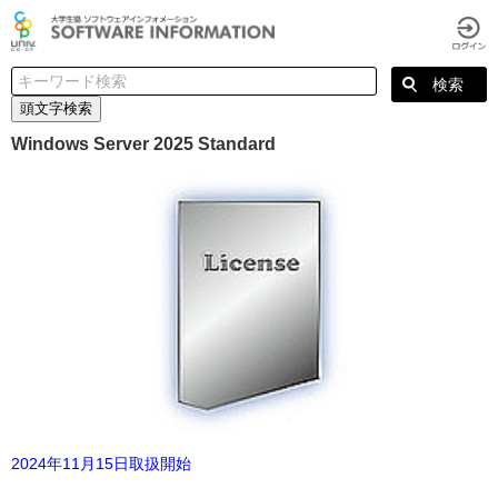
頭文字検索
Windows Server 2025 Standard
2024年11月15日取扱開始