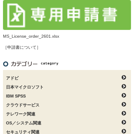
MS_License_order_2601.xlsx
［申請書について］
アドビ
日本マイクロソフト
IBM SPSS
クラウドサービス
テレワーク関連
OS／システム関連
セキュリティ関連