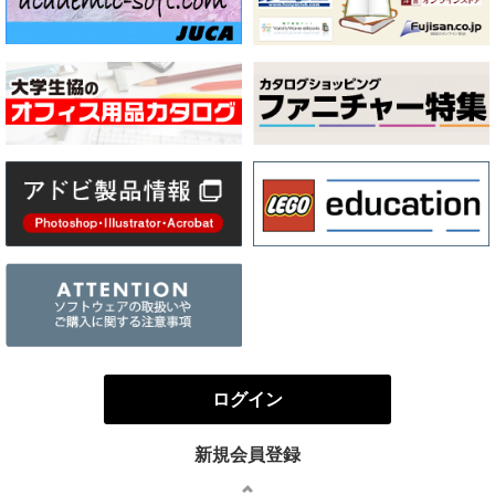
ログイン
新規会員登録