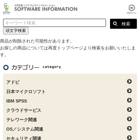
頭文字検索
商品が削除された可能性があります。
お探しの商品については再度トップページより検索をお願いいたしま
す。
アドビ
日本マイクロソフト
IBM SPSS
クラウドサービス
テレワーク関連
OS／システム関連
セキュリティ関連