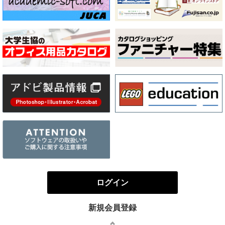
ログイン
新規会員登録