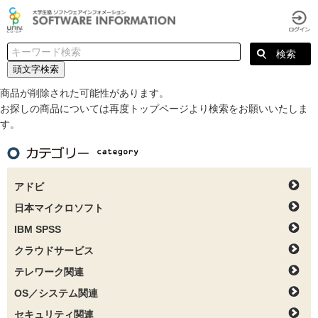
頭文字検索
商品が削除された可能性があります。
お探しの商品については再度トップページより検索をお願いいたしま
す。
アドビ
日本マイクロソフト
IBM SPSS
クラウドサービス
テレワーク関連
OS／システム関連
セキュリティ関連