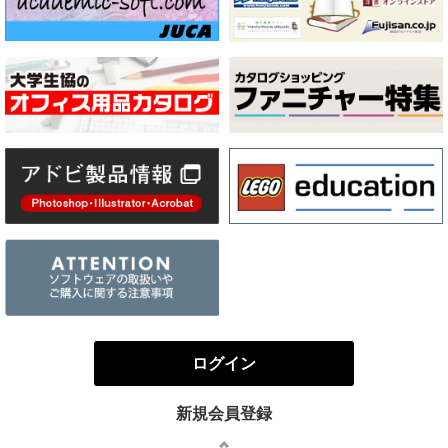
ログイン
新規会員登録