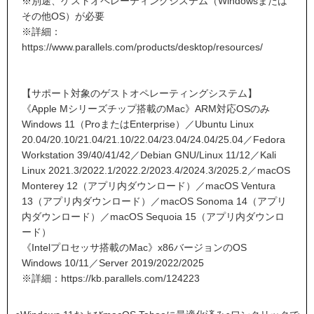
※別途、ゲストオペレーティングシステム（Windowsまたは
その他OS）が必要
※詳細：
https://www.parallels.com/products/desktop/resources/
【サポート対象のゲストオペレーティングシステム】
《Apple Mシリーズチップ搭載のMac》ARM対応OSのみ
Windows 11（ProまたはEnterprise）／Ubuntu Linux
20.04/20.10/21.04/21.10/22.04/23.04/24.04/25.04／Fedora
Workstation 39/40/41/42／Debian GNU/Linux 11/12／Kali
Linux 2021.3/2022.1/2022.2/2023.4/2024.3/2025.2／macOS
Monterey 12（アプリ内ダウンロード）／macOS Ventura
13（アプリ内ダウンロード）／macOS Sonoma 14（アプリ
内ダウンロード）／macOS Sequoia 15（アプリ内ダウンロ
ード）
《Intelプロセッサ搭載のMac》x86バージョンのOS
Windows 10/11／Server 2019/2022/2025
※詳細：
https://kb.parallels.com/124223