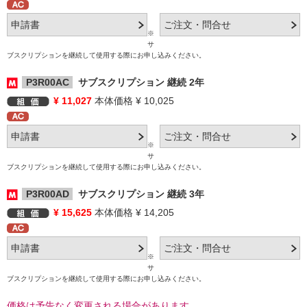
※
サ
ブスクリプションを継続して使用する際にお申し込みください。
P3R00AC
サブスクリプション 継続 2年
¥ 11,027
本体価格 ¥ 10,025
※
サ
ブスクリプションを継続して使用する際にお申し込みください。
P3R00AD
サブスクリプション 継続 3年
¥ 15,625
本体価格 ¥ 14,205
※
サ
ブスクリプションを継続して使用する際にお申し込みください。
価格は予告なく変更される場合があります。