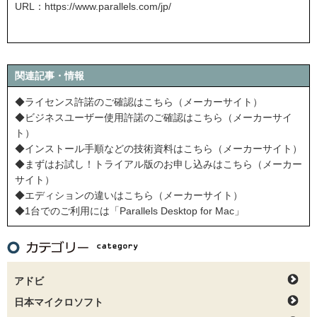
URL：
https://www.parallels.com/jp/
関連記事・情報
◆ライセンス許諾のご確認はこちら（メーカーサイト）
◆ビジネスユーザー使用許諾のご確認はこちら（メーカーサイ
ト）
◆インストール手順などの技術資料はこちら（メーカーサイト）
◆まずはお試し！トライアル版のお申し込みはこちら（メーカー
サイト）
◆エディションの違いはこちら（メーカーサイト）
◆1台でのご利用には「Parallels Desktop for Mac」
アドビ
日本マイクロソフト