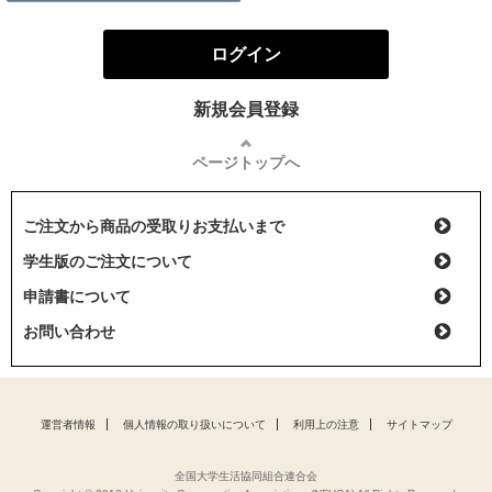
ログイン
新規会員登録
ページトップへ
ご注文から商品の受取りお支払いまで
学生版のご注文について
申請書について
お問い合わせ
運営者情報
個人情報の取り扱いについて
利用上の注意
サイトマップ
全国大学生活協同組合連合会