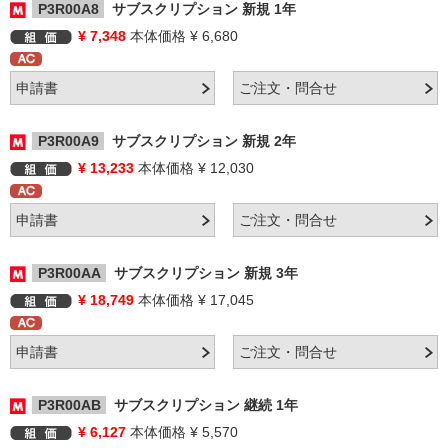
P3R00A8
サブスクリプション 新規 1年
¥ 7,348
本体価格 ¥ 6,680
P3R00A9
サブスクリプション 新規 2年
¥ 13,233
本体価格 ¥ 12,030
P3R00AA
サブスクリプション 新規 3年
¥ 18,749
本体価格 ¥ 17,045
P3R00AB
サブスクリプション 継続 1年
¥ 6,127
本体価格 ¥ 5,570