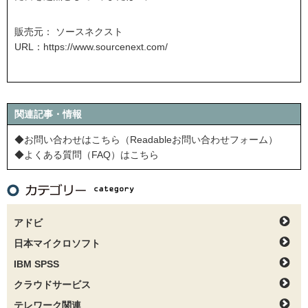
販売元： ソースネクスト
URL：
https://www.sourcenext.com/
関連記事・情報
◆お問い合わせはこちら（Readableお問い合わせフォーム）
◆よくある質問（FAQ）はこちら
アドビ
日本マイクロソフト
IBM SPSS
クラウドサービス
テレワーク関連