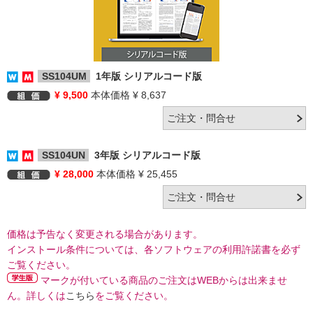
SS104UM
1年版 シリアルコード版
¥ 9,500
本体価格 ¥ 8,637
SS104UN
3年版 シリアルコード版
¥ 28,000
本体価格 ¥ 25,455
価格は予告なく変更される場合があります。
インストール条件については、各ソフトウェアの利用許諾書を必ず
ご覧ください。
マークが付いている商品のご注文はWEBからは出来ませ
ん。詳しくは
こちら
をご覧ください。