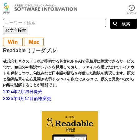
頭文字検索
Readable（リーダブル）
株式会社ネクストラボが提供する英文PDFをAIで高精度に翻訳できるサービス
です。独自のAI翻訳エンジンを採用しており、ファイルを選ぶだけでレイアウ
トを保持しつつ、句読点など日本語の構造を考慮した翻訳を実現します。原文
と翻訳結果を左右見開き表示するPDFを作成できるので、原文と見比べながら
内容を理解することが可能です。
2024年2月29日発売
2025年3月17日価格変更