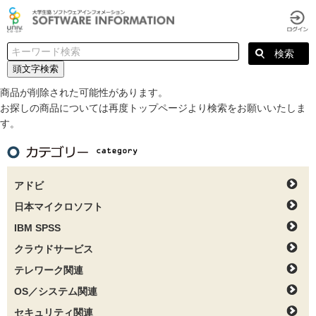
頭文字検索
商品が削除された可能性があります。
お探しの商品については再度トップページより検索をお願いいたしま
す。
アドビ
日本マイクロソフト
IBM SPSS
クラウドサービス
テレワーク関連
OS／システム関連
セキュリティ関連