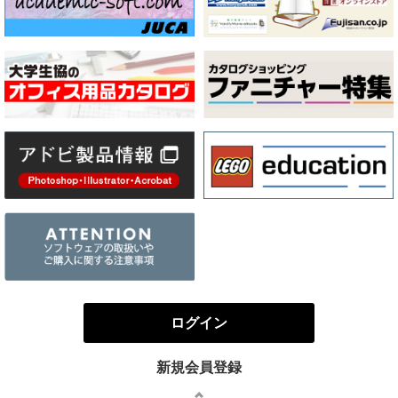
ログイン
新規会員登録