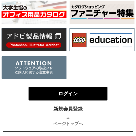
ログイン
新規会員登録
ページトップへ