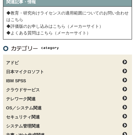
関連記事・情報
◆教育・研究向けライセンスの適用範囲についてのお問い合わせ
はこちら
◆評価版のお申し込みはこちら（メーカーサイト）
◆よくある質問はこちら（メーカーサイト）
アドビ
日本マイクロソフト
IBM SPSS
クラウドサービス
テレワーク関連
OS／システム関連
セキュリティ関連
システム管理関連