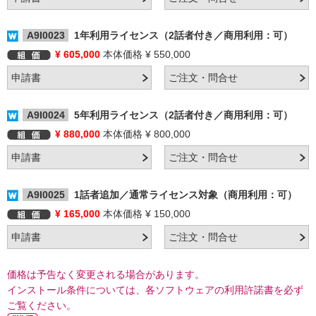
A9I0023
1年利用ライセンス（2話者付き／商用利用：可）
¥ 605,000
本体価格 ¥ 550,000
A9I0024
5年利用ライセンス（2話者付き／商用利用：可）
¥ 880,000
本体価格 ¥ 800,000
A9I0025
1話者追加／通常ライセンス対象（商用利用：可）
¥ 165,000
本体価格 ¥ 150,000
価格は予告なく変更される場合があります。
インストール条件については、各ソフトウェアの利用許諾書を必ず
ご覧ください。