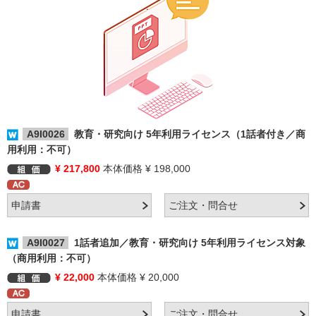
A9I0026
教育・研究向け 5年利用ライセンス（1話者付き／商
用利用：不可）
¥ 217,800
本体価格 ¥ 198,000
A9I0027
1話者追加／教育・研究向け 5年利用ライセンス対象
（商用利用：不可）
¥ 22,000
本体価格 ¥ 20,000