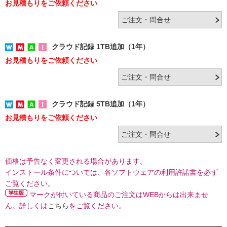
お見積もりをご依頼ください
クラウド記録 1TB追加（1年）
お見積もりをご依頼ください
クラウド記録 5TB追加（1年）
お見積もりをご依頼ください
価格は予告なく変更される場合があります。
インストール条件については、各ソフトウェアの利用許諾書を必ず
ご覧ください。
マークが付いている商品のご注文はWEBからは出来ませ
ん。詳しくは
こちら
をご覧ください。