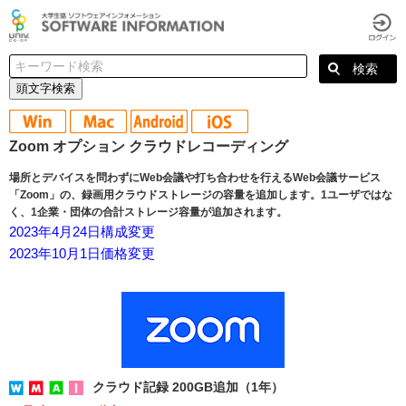
頭文字検索
Zoom オプション クラウドレコーディング
場所とデバイスを問わずにWeb会議や打ち合わせを行えるWeb会議サービス
「Zoom」の、録画用クラウドストレージの容量を追加します。1ユーザではな
く、1企業・団体の合計ストレージ容量が追加されます。
2023年4月24日構成変更
2023年10月1日価格変更
クラウド記録 200GB追加（1年）