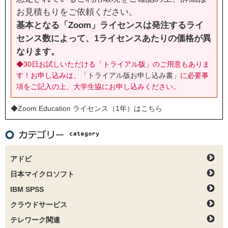
お見積もりをご依頼ください。
基本となる「Zoom」ライセンスは発注するライ
センス数によって、1ライセンスあたりの価格が異
なります。
◆30日お試しいただける「トライアル版」のご用意もありま
す！お申し込みは、
「トライアル版お申し込み書」
に必要事
項をご記入の上、大学生協にお申し込みください。
◆Zoom Education ライセンス（1年）はこちら
アドビ
日本マイクロソフト
IBM SPSS
クラウドサービス
テレワーク関連