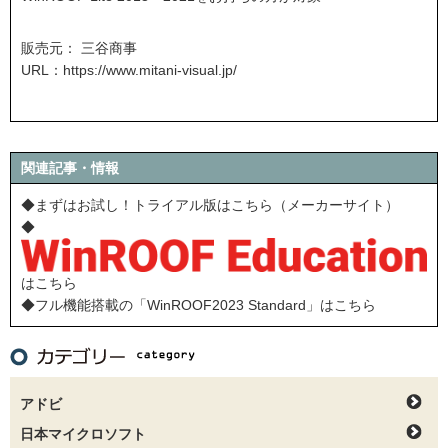
販売元： 三谷商事
URL：
https://www.mitani-visual.jp/
関連記事・情報
◆まずはお試し！トライアル版はこちら（メーカーサイト）
◆
はこちら
◆フル機能搭載の「WinROOF2023 Standard」はこちら
アドビ
日本マイクロソフト