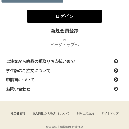
ログイン
新規会員登録
ページトップへ
ご注文から商品の受取りお支払いまで
学生版のご注文について
申請書について
お問い合わせ
運営者情報
個人情報の取り扱いについて
利用上の注意
サイトマップ
全国大学生活協同組合連合会