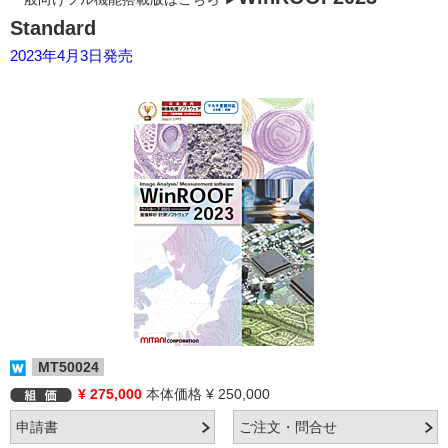
Standard
2023年4月3日発売
MT50024
¥ 275,000
本体価格 ¥ 250,000