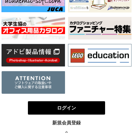
ログイン
新規会員登録