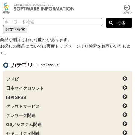
頭文字検索
商品が削除された可能性があります。
お探しの商品については再度トップページより検索をお願いいたしま
す。
アドビ
日本マイクロソフト
IBM SPSS
クラウドサービス
テレワーク関連
OS／システム関連
セキュリティ関連