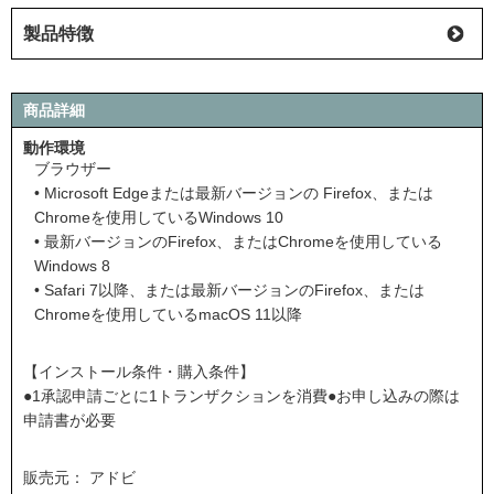
製品特徴
商品詳細
動作環境
ブラウザー
• Microsoft Edgeまたは最新バージョンの Firefox、または
Chromeを使用しているWindows 10
• 最新バージョンのFirefox、またはChromeを使用している
Windows 8
• Safari 7以降、または最新バージョンのFirefox、または
Chromeを使用しているmacOS 11以降
【インストール条件・購入条件】
●1承認申請ごとに1トランザクションを消費●お申し込みの際は
申請書が必要
販売元： アドビ