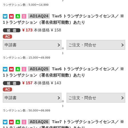
ト
ランザクション数：5,000〜14,999
AD1AQ24
Tier5 トランザクションライセンス／ ※
1トランザクション（署名依頼可能数）あたり
¥ 173
本体価格 ¥ 158
※
ト
ランザクション数：15,000〜49,999
AD1AQ25
Tier6 トランザクションライセンス／ ※
1トランザクション（署名依頼可能数）あたり
¥ 157
本体価格 ¥ 143
※
ト
ランザクション数：50,000〜99,999
AD1AQ26
Tier7 トランザクションライセンス／ ※