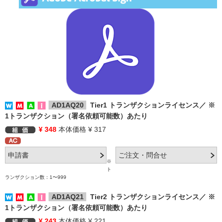
AD1AQ20
Tier1 トランザクションライセンス／ ※
1トランザクション（署名依頼可能数）あたり
¥ 348
本体価格 ¥ 317
※
ト
ランザクション数：1〜999
AD1AQ21
Tier2 トランザクションライセンス／ ※
1トランザクション（署名依頼可能数）あたり
¥ 243
本体価格 ¥ 221