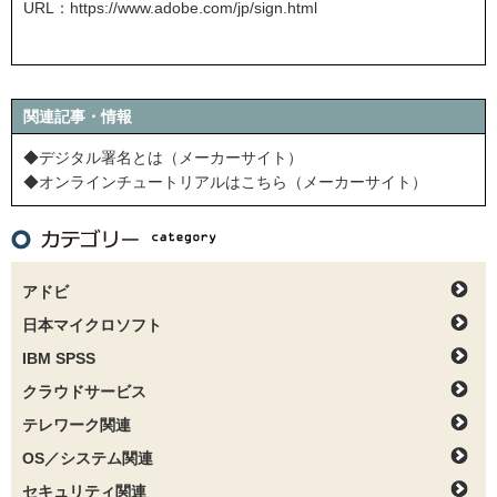
URL：
https://www.adobe.com/jp/sign.html
関連記事・情報
◆デジタル署名とは（メーカーサイト）
◆オンラインチュートリアルはこちら（メーカーサイト）
アドビ
日本マイクロソフト
IBM SPSS
クラウドサービス
テレワーク関連
OS／システム関連
セキュリティ関連