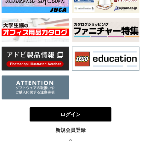
ログイン
新規会員登録