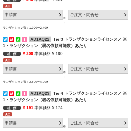
※
ト
ランザクション数：1,000〜2,499
AD1AQ22
Tier3 トランザクションライセンス／ ※
1トランザクション（署名依頼可能数）あたり
¥ 209
本体価格 ¥ 190
※
ト
ランザクション数：2,500〜4,999
AD1AQ23
Tier4 トランザクションライセンス／ ※
1トランザクション（署名依頼可能数）あたり
¥ 191
本体価格 ¥ 174
※