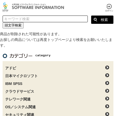
頭文字検索
商品が削除された可能性があります。
お探しの商品については再度トップページより検索をお願いいたしま
す。
アドビ
日本マイクロソフト
IBM SPSS
クラウドサービス
テレワーク関連
OS／システム関連
セキュリティ関連