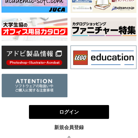
ログイン
新規会員登録