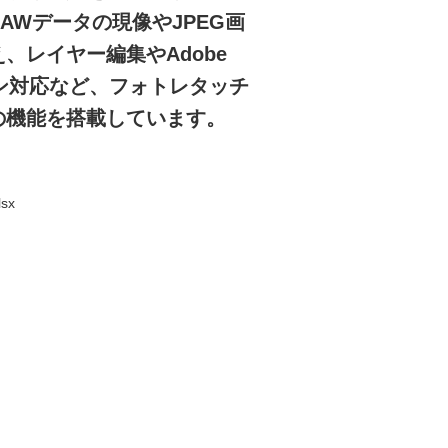
AWデータの現像やJPEG画
、レイヤー編集やAdobe
グイン対応など、フォトレタッチ
の機能を搭載しています。
sx