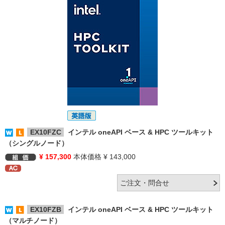
EX10FZC
インテル oneAPI ベース & HPC ツールキット
（シングルノード）
¥ 157,300
本体価格 ¥ 143,000
EX10FZB
インテル oneAPI ベース & HPC ツールキット
（マルチノード）