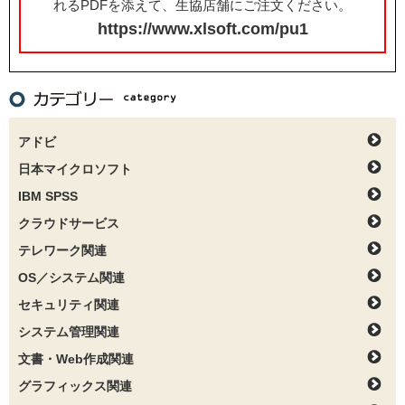
れるPDFを添えて、生協店舗にご注文ください。
https://www.xlsoft.com/pu1
アドビ
日本マイクロソフト
IBM SPSS
クラウドサービス
テレワーク関連
OS／システム関連
セキュリティ関連
システム管理関連
文書・Web作成関連
グラフィックス関連