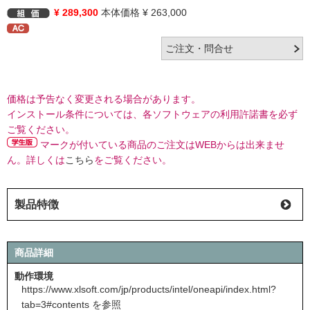
¥ 289,300
本体価格 ¥ 263,000
価格は予告なく変更される場合があります。
インストール条件については、各ソフトウェアの利用許諾書を必ず
ご覧ください。
マークが付いている商品のご注文はWEBからは出来ませ
ん。詳しくは
こちら
をご覧ください。
製品特徴
商品詳細
動作環境
https://www.xlsoft.com/jp/products/intel/oneapi/index.html?
tab=3#contents
を参照