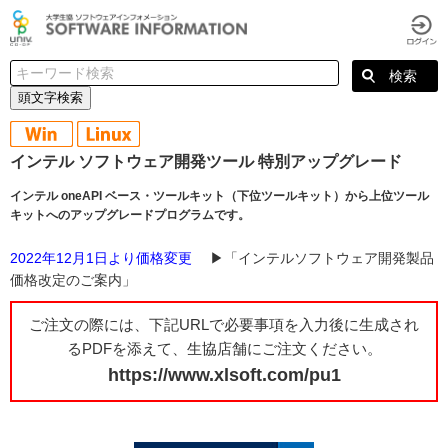
頭文字検索
インテル ソフトウェア開発ツール 特別アップグレード
インテル oneAPI ベース・ツールキット（下位ツールキット）から上位ツール
キットへのアップグレードプログラムです。
2022年12月1日より価格変更
▶「インテルソフトウェア開発製品
価格改定のご案内」
ご注文の際には、下記URLで必要事項を入力後に生成され
るPDFを添えて、生協店舗にご注文ください。
https://www.xlsoft.com/pu1