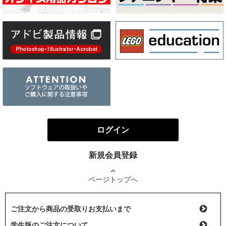
ログイン
新規会員登録
ページトップへ
ご注文から商品の受取りお支払いまで
学生版のご注文について