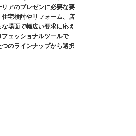
テリアのプレゼンに必要な要
。住宅検討やリフォーム、店
まな場面で幅広い要求に応え
ロフェッショナルツールで
たつのラインナップから選択