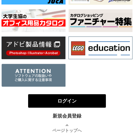
ログイン
新規会員登録
ページトップへ