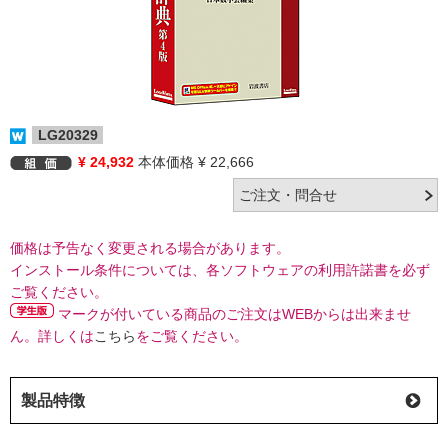
LG20329
¥ 24,932
本体価格 ¥ 22,666
価格は予告なく変更される場合があります。
インストール条件については、各ソフトウェアの利用許諾書を必ず
ご覧ください。
マークが付いている商品のご注文はWEBからは出来ませ
ん。詳しくは
こちら
をご覧ください。
製品特徴