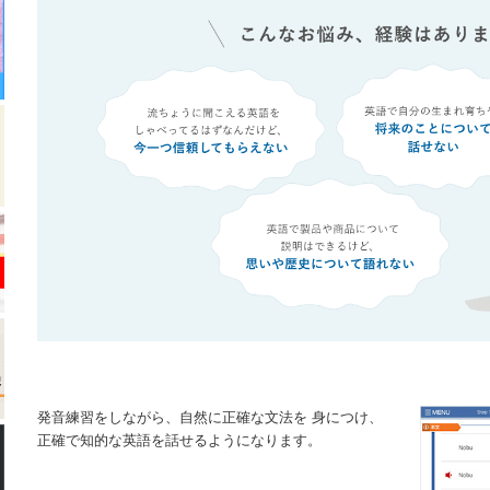
発音練習をしながら、自然に正確な文法を 身につけ、
正確で知的な英語を話せるようになります。