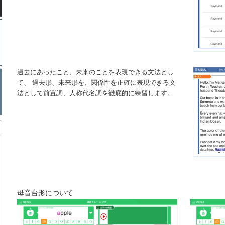
過去にあったこと、未来のことを表現できる文法とし
て、 過去形、未来形を、関係性を正確に表現できる文
法として前置詞、人称代名詞を徹底的に練習します。
母音台形について