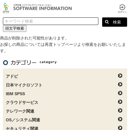
頭文字検索
商品が削除された可能性があります。
お探しの商品については再度トップページより検索をお願いいたしま
す。
アドビ
日本マイクロソフト
IBM SPSS
クラウドサービス
テレワーク関連
OS／システム関連
セキュリティ関連