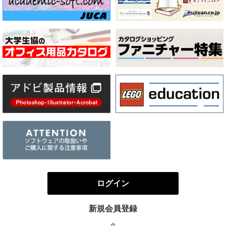
ログイン
新規会員登録