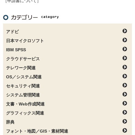
［申請書について］
アドビ
日本マイクロソフト
IBM SPSS
クラウドサービス
テレワーク関連
OS／システム関連
セキュリティ関連
システム管理関連
文書・Web作成関連
グラフィックス関連
辞典
フォント・地図／GIS・素材関連