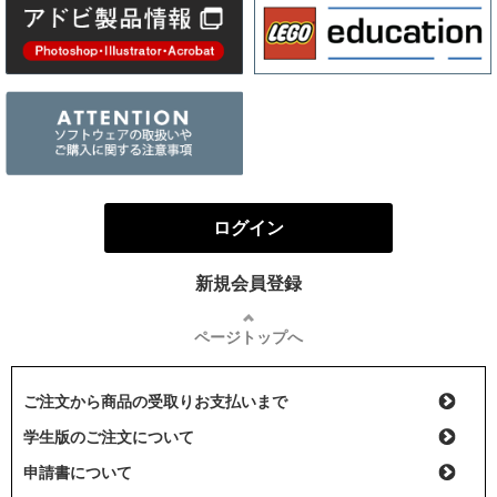
ログイン
新規会員登録
ページトップへ
ご注文から商品の受取りお支払いまで
学生版のご注文について
申請書について