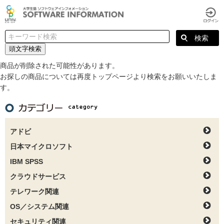
頭文字検索
商品が削除された可能性があります。
お探しの商品については再度トップページより検索をお願いいたしま
す。
アドビ
日本マイクロソフト
IBM SPSS
クラウドサービス
テレワーク関連
OS／システム関連
セキュリティ関連