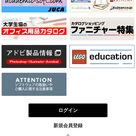
ログイン
新規会員登録