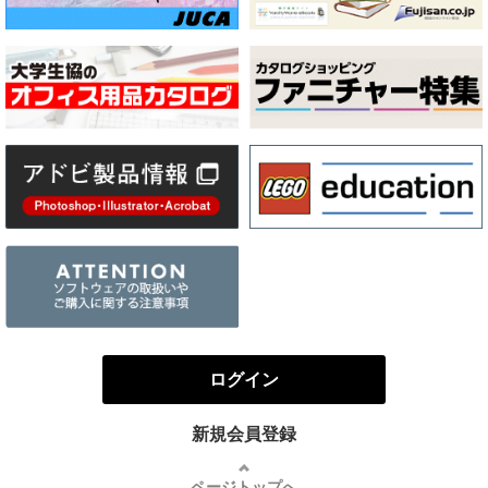
ログイン
新規会員登録
ページトップへ