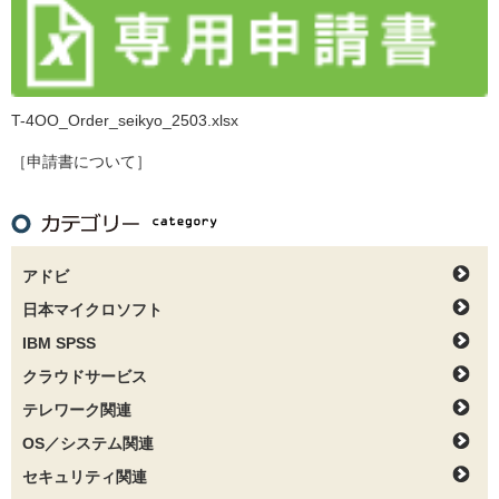
T-4OO_Order_seikyo_2503.xlsx
［申請書について］
アドビ
日本マイクロソフト
IBM SPSS
クラウドサービス
テレワーク関連
OS／システム関連
セキュリティ関連