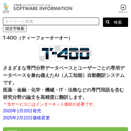
頭文字検索
T-4OO（ティーフォーオーオー）
さまざまな専門分野データベースとユーザーごとの専用デ
ータベースを兼ね備えたAI（人工知能）自動翻訳システム
です。
医薬・金融・化学・機械・IT・法務などの専門用語を含む
研究分野の論文を高精度に翻訳します。
＊当サービスにはインターネット接続が必要です。
2020年1月20日発売
2025年2月22日価格変更