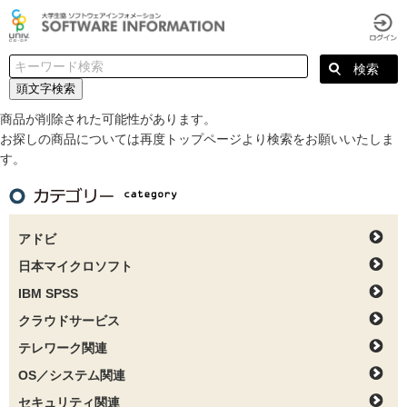
頭文字検索
商品が削除された可能性があります。
お探しの商品については再度トップページより検索をお願いいたしま
す。
アドビ
日本マイクロソフト
IBM SPSS
クラウドサービス
テレワーク関連
OS／システム関連
セキュリティ関連