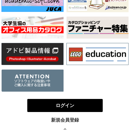
ログイン
新規会員登録