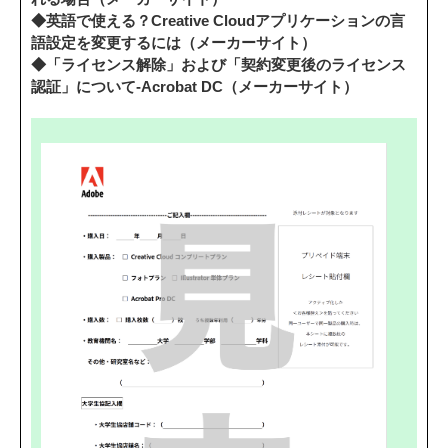
◆英語で使える？Creative Cloudアプリケーションの言
語設定を変更するには（メーカーサイト）
◆「ライセンス解除」および「契約変更後のライセンス
認証」について-Acrobat DC（メーカーサイト）