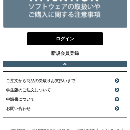
ログイン
新規会員登録
ご注文から商品の受取りお支払いまで
学生版のご注文について
申請書について
お問い合わせ