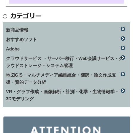
新商品情報
おすすめソフト
Adobe
クラウドサービス ・サーバー移行・Web会議サービス・ク
ラウドストレージ・システム管理
地図GIS・マルチメディア編集統合・翻訳・論文作成支
援・質的データ分析
VR・グラフ作成・画像解析・計測・化学・生物情報学・
3Dモデリング