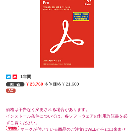
1年間
¥ 23,760
本体価格 ¥ 21,600
価格は予告なく変更される場合があります。
インストール条件については、各ソフトウェアの利用許諾書を必
ずご覧ください。
マークが付いている商品のご注文はWEBからは出来ませ