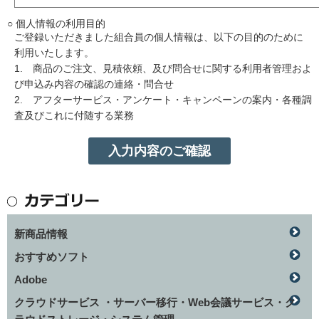
○ 個人情報の利用目的
ご登録いただきました組合員の個人情報は、以下の目的のために
利用いたします。
1. 商品のご注文、見積依頼、及び問合せに関する利用者管理およ
び申込み内容の確認の連絡・問合せ
2. アフターサービス・アンケート・キャンペーンの案内・各種調
査及びこれに付随する業務
新商品情報
おすすめソフト
Adobe
クラウドサービス ・サーバー移行・Web会議サービス・ク