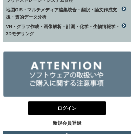
ラウドストレージ・システム管理
地図GIS・マルチメディア編集統合・翻訳・論文作成支
援・質的データ分析
VR・グラフ作成・画像解析・計測・化学・生物情報学・
3Dモデリング
ログイン
新規会員登録