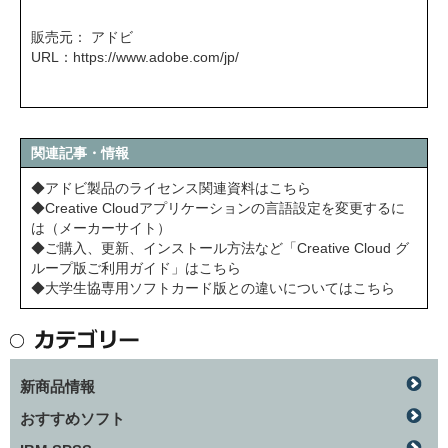
販売元： アドビ
URL：
https://www.adobe.com/jp/
関連記事・情報
◆アドビ製品のライセンス関連資料はこちら
◆Creative Cloudアプリケーションの言語設定を変更するに
は（メーカーサイト）
◆ご購入、更新、インストール方法など「Creative Cloud グ
ループ版ご利用ガイド」はこちら
◆大学生協専用ソフトカード版との違いについてはこちら
新商品情報
おすすめソフト