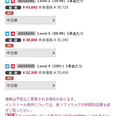
AD191H3
Level 2（10-49）1本あたり
¥ 43,692
本体価格 ¥ 39,720
AD191H4
Level 3（50-99）1本あたり
¥ 38,808
本体価格 ¥ 35,280
AD191H5
Level 4（100+）1本あたり
¥ 32,340
本体価格 ¥ 29,400
価格は予告なく変更される場合があります。
インストール条件については、各ソフトウェアの利用許諾書を必
ずご覧ください。