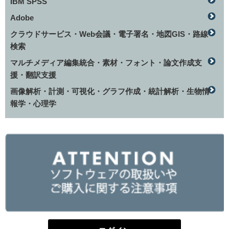
IBM SPSS
Adobe
クラウドサービス・Web会議・電子署名・地図GIS・路線
検索
マルチメディア編集統合・素材・フォント・論文作成支
援・翻訳支援
画像解析・計測・可視化・グラフ作成・統計解析・生物情
報学・心理学