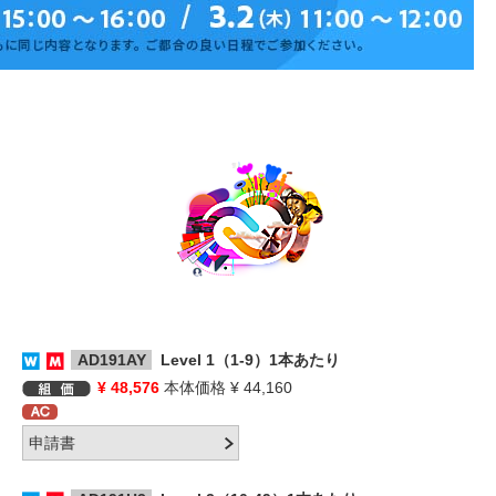
AD191AY
Level 1（1-9）1本あたり
¥ 48,576
本体価格 ¥ 44,160