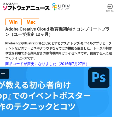
Adobe Creative Cloud 教育機関向け コンプリートプラ
ン（ユーザ指定 12ヶ月）
PhotoshopやIllustratorをはじめとするデスクトップ/モバイルアプリと、フ
ォントなどのサービスやクラウドならではの機能を統合した、トータル制作
環境を利用できる期限付きの教育機関向けライセンスです。使用する人に紐
づくライセンスです。
商品コードが変更になりました（2016年7月27日）