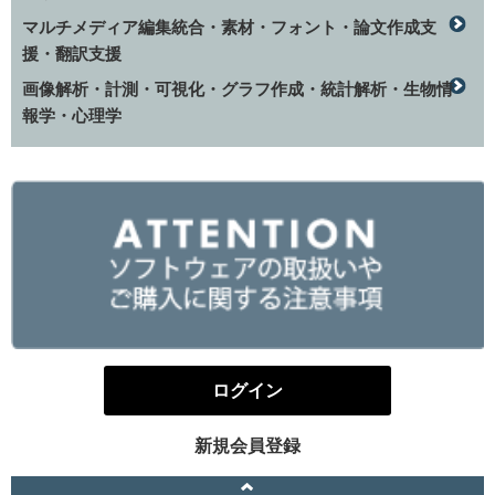
マルチメディア編集統合・素材・フォント・論文作成支
援・翻訳支援
画像解析・計測・可視化・グラフ作成・統計解析・生物情
報学・心理学
ログイン
新規会員登録