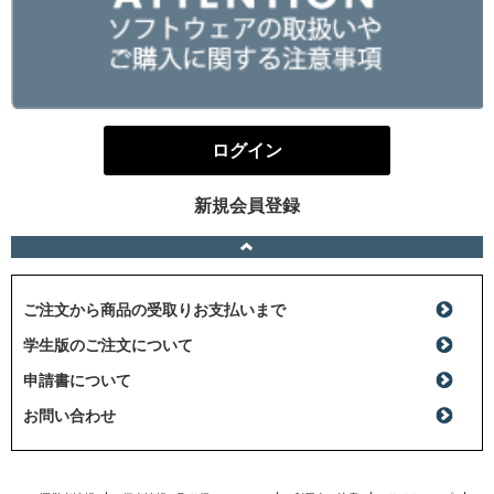
ログイン
新規会員登録
ご注文から商品の受取りお支払いまで
学生版のご注文について
申請書について
お問い合わせ