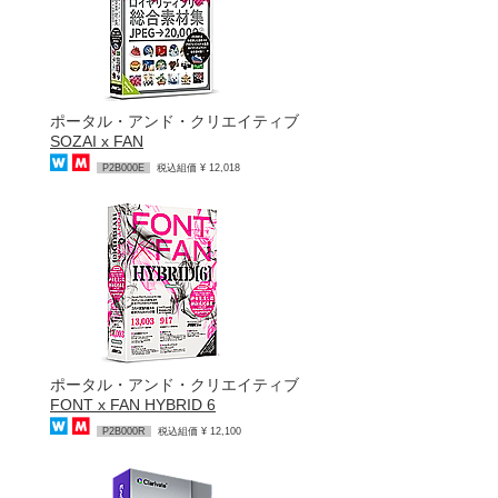
ポータル・アンド・クリエイティブ
SOZAI x FAN
P2B000E
税込組価 ¥ 12,018
ポータル・アンド・クリエイティブ
FONT x FAN HYBRID 6
P2B000R
税込組価 ¥ 12,100