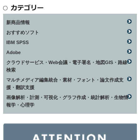
新商品情報
おすすめソフト
IBM SPSS
Adobe
クラウドサービス・Web会議・電子署名・地図GIS・路線
検索
マルチメディア編集統合・素材・フォント・論文作成支
援・翻訳支援
画像解析・計測・可視化・グラフ作成・統計解析・生物情
報学・心理学