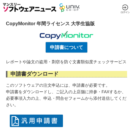
CopyMonitor 年間ライセンス 大学生協版
申請書について
レポートや論文の盗用・剽窃を防ぐ文書類似度チェックサービス
申請書ダウンロード
このソフトウェアの注文申込には、申請書が必要です。
申請書をダウンロードし、ご記入の上店舗に持参・FAXするか、
必要事項入力の上、申込・問合せフォームから添付送信してくだ
さい。