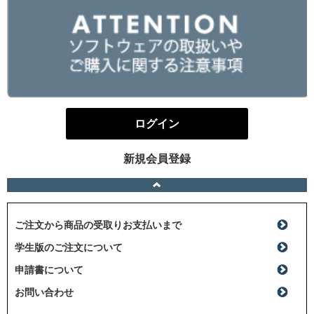
ログイン
新規会員登録
ご注文から商品の受取りお支払いまで
学生版のご注文について
申請書について
お問い合わせ