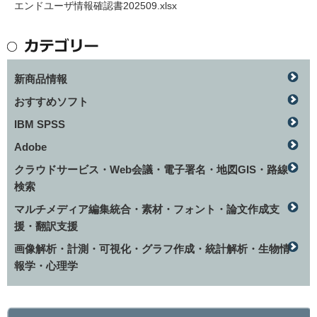
エンドユーザ情報確認書202509.xlsx
新商品情報
おすすめソフト
IBM SPSS
Adobe
クラウドサービス・Web会議・電子署名・地図GIS・路線
検索
マルチメディア編集統合・素材・フォント・論文作成支
援・翻訳支援
画像解析・計測・可視化・グラフ作成・統計解析・生物情
報学・心理学