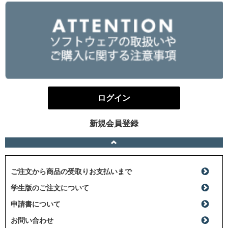
ログイン
新規会員登録
ご注文から商品の受取りお支払いまで
学生版のご注文について
申請書について
お問い合わせ