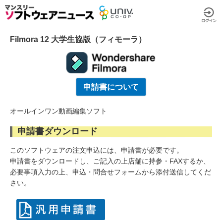
Filmora 12 大学生協版（フィモーラ）
申請書について
オールインワン動画編集ソフト
申請書ダウンロード
このソフトウェアの注文申込には、申請書が必要です。
申請書をダウンロードし、ご記入の上店舗に持参・FAXするか、
必要事項入力の上、申込・問合せフォームから添付送信してくだ
さい。