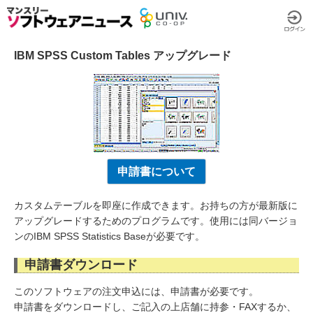
IBM SPSS Custom Tables アップグレード
申請書について
カスタムテーブルを即座に作成できます。お持ちの方が最新版に
アップグレードするためのプログラムです。使用には同バージョ
ンのIBM SPSS Statistics Baseが必要です。
申請書ダウンロード
このソフトウェアの注文申込には、申請書が必要です。
申請書をダウンロードし、ご記入の上店舗に持参・FAXするか、