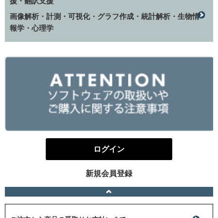
援・翻訳支援
画像解析・計測・可視化・グラフ作成・統計解析・生物情
報学・心理学
ログイン
新規会員登録