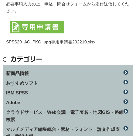
必要事項入力の上、申込・問合せフォームから添付送信してくだ
さい。
SPSS29_AC_PKG_upg専用申請書202210.xlsx
新商品情報
おすすめソフト
IBM SPSS
Adobe
クラウドサービス・Web会議・電子署名・地図GIS・路線
検索
マルチメディア編集統合・素材・フォント・論文作成支