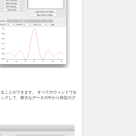
ることができます。 すべてのウィンドウを
リングして、膨大なデータの中から特定のグ