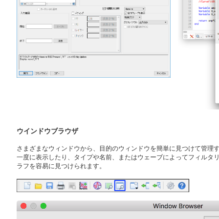
ウインドウブラウザ
さまざまなウィンドウから、目的のウィンドウを簡単に見つけて管理す
一度に表示したり、タイプや名前、またはウェーブによってフィルタ
ラフを容易に見つけられます。