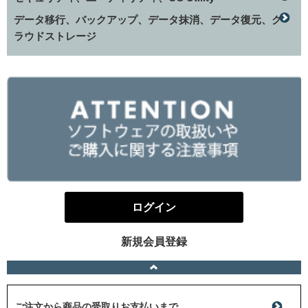
データ移行、バックアップ、データ抹消、データ復元、ク
ラウドストレージ
ログイン
新規会員登録
ご注文から商品の受取りお支払いまで