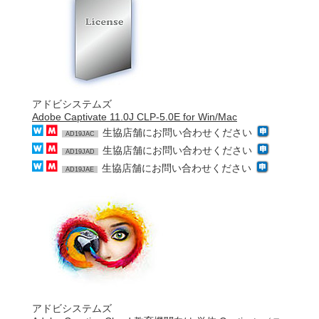
アドビシステムズ
Adobe Captivate 11.0J CLP-5.0E for Win/Mac
生協店舗にお問い合わせください
AD19JAC
生協店舗にお問い合わせください
AD19JAD
生協店舗にお問い合わせください
AD19JAE
アドビシステムズ