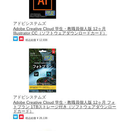
アドビシステムズ
Adobe Creative Cloud 学生・教職員個人版 12ヶ月
Illustrator CC（ソフトウェアダウンロードカード）
税込組価 ¥ 12,936
アドビシステムズ
Adobe Creative Cloud 学生・教職員個人版 12ヶ月 フォ
トプラン 1TBストレージ付き（ソフトウェアダウンロー
ドカード）
税込組価 ¥ 26,136