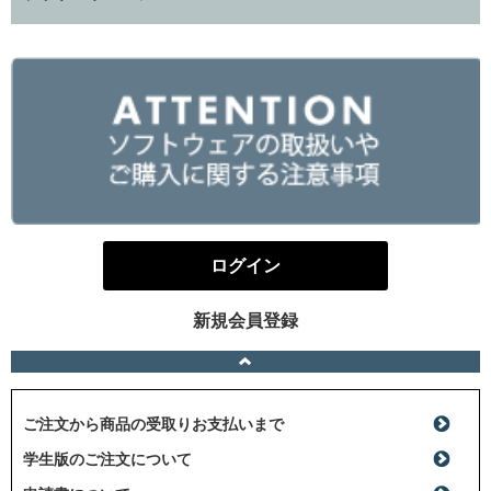
ログイン
新規会員登録
ご注文から商品の受取りお支払いまで
学生版のご注文について