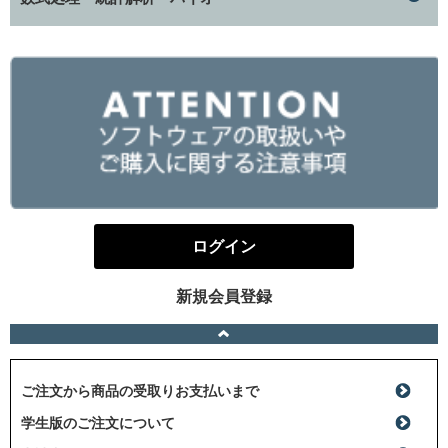
ログイン
新規会員登録
ご注文から商品の受取りお支払いまで
学生版のご注文について