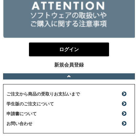
ログイン
新規会員登録
ご注文から商品の受取りお支払いまで
学生版のご注文について
申請書について
お問い合わせ