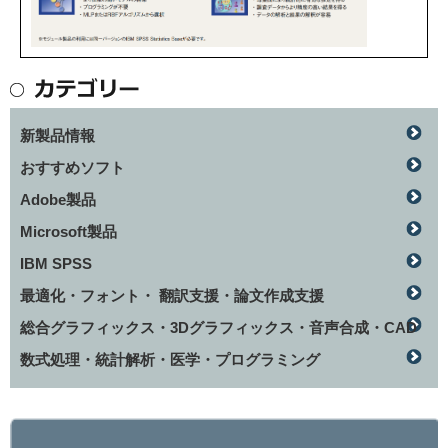
新製品情報
おすすめソフト
Adobe製品
Microsoft製品
IBM SPSS
最適化・フォント・ 翻訳支援・論文作成支援
総合グラフィックス・3Dグラフィックス・音声合成・CAD
数式処理・統計解析・医学・プログラミング