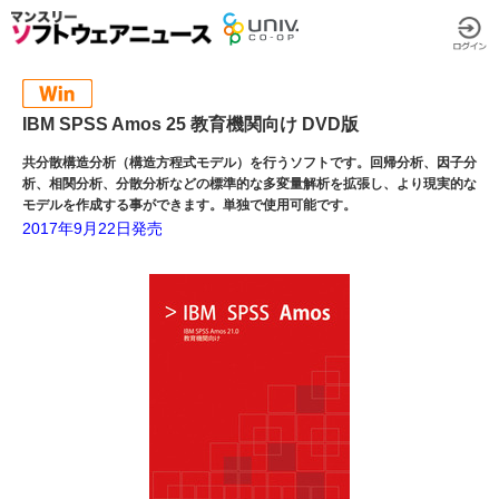
IBM SPSS Amos 25 教育機関向け DVD版
共分散構造分析（構造方程式モデル）を行うソフトです。回帰分析、因子分
析、相関分析、分散分析などの標準的な多変量解析を拡張し、より現実的な
モデルを作成する事ができます。単独で使用可能です。
2017年9月22日発売