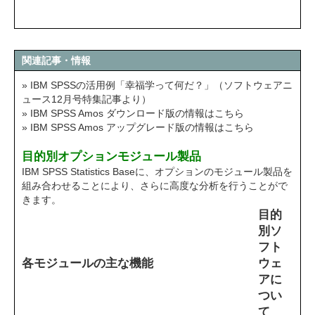
関連記事・情報
» IBM SPSSの活用例「幸福学って何だ？」（ソフトウェアニ
ュース12月号特集記事より）
» IBM SPSS Amos ダウンロード版の情報はこちら
» IBM SPSS Amos アップグレード版の情報はこちら
目的別オプションモジュール製品
IBM SPSS Statistics Baseに、オプションのモジュール製品を
組み合わせることにより、さらに高度な分析を行うことがで
きます。
目的
別ソ
フト
各モジュールの主な機能
ウェ
アに
つい
て