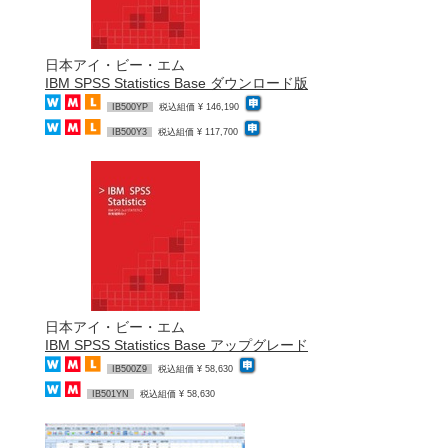
日本アイ・ビー・エム
IBM SPSS Statistics Base ダウンロード版
IB500YP
税込組価 ¥ 146,190
IB500Y3
税込組価 ¥ 117,700
日本アイ・ビー・エム
IBM SPSS Statistics Base アップグレード
IB500Z9
税込組価 ¥ 58,630
IB501YN
税込組価 ¥ 58,630