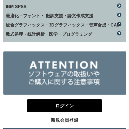
IBM SPSS
最適化・フォント・ 翻訳支援・論文作成支援
総合グラフィックス・3Dグラフィックス・音声合成・CAD
数式処理・統計解析・医学・プログラミング
ログイン
新規会員登録