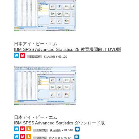
日本アイ・ビー・エム
IBM SPSS Advanced Statistics 25 教育機関向け DVD版
IB501XM
税込組価 ¥ 65,120
日本アイ・ビー・エム
IBM SPSS Advanced Statistics ダウンロード版
IB500YQ
税込組価 ¥ 81,510
IB500Y4
税込組価 ¥ 65,120