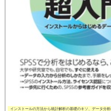
インストールの方法から統計解析の基礎のキソ、データ分析