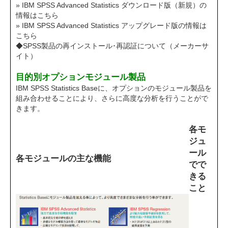
» IBM SPSS Advanced Statistics ダウンロード版（新規）の
情報はこちら
» IBM SPSS Advanced Statistics アップグレード版の情報は
こちら
◆SPSS製品の再インストール･再認証について（メーカーサ
イト）
目的別オプションモジュール製品
IBM SPSS Statistics Baseに、オプションのモジュール製品を
組み合わせることにより、さらに高度な分析を行うことがで
きます。
各モ
ジュ
ール
各モジュールの主な機能
でで
きる
こと