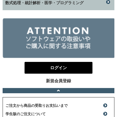
数式処理・統計解析・医学・プログラミング
ログイン
新規会員登録
ご注文から商品の受取りお支払いまで
学生版のご注文について