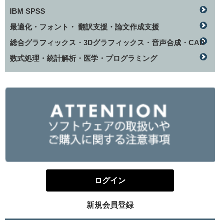
IBM SPSS
最適化・フォント・ 翻訳支援・論文作成支援
総合グラフィックス・3Dグラフィックス・音声合成・CAD
数式処理・統計解析・医学・プログラミング
ログイン
新規会員登録