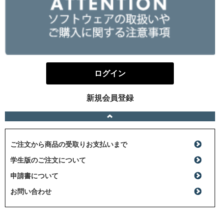
ログイン
新規会員登録
ご注文から商品の受取りお支払いまで
学生版のご注文について
申請書について
お問い合わせ