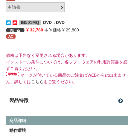
IB501MQ
DVD→DVD
¥ 32,780
本体価格 ¥ 29,800
価格は予告なく変更される場合があります。
インストール条件については、各ソフトウェアの利用許諾書を必
ずご覧ください。
マークが付いている商品のご注文はWEBからは出来ませ
ん。詳しくは
こちら
をご覧ください。
製品特徴
商品詳細
動作環境