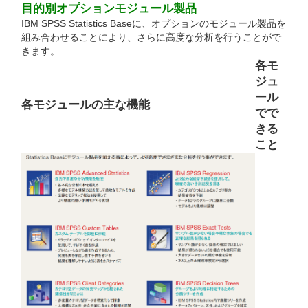
目的別オプションモジュール製品
IBM SPSS Statistics Baseに、オプションのモジュール製品を
組み合わせることにより、さらに高度な分析を行うことがで
きます。
各モ
ジュ
ール
各モジュールの主な機能
でで
きる
こと