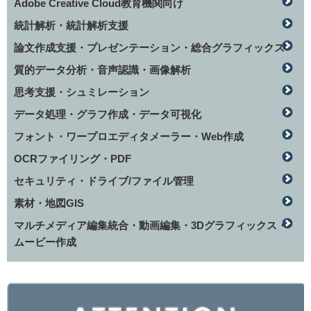
Adobe Creative Cloud教育機関向け
統計解析・統計解析支援
論文作成支援・プレゼンテーション・総合グラフィックス
質的データ分析・音声認識・画像解析
思考支援・シュミレーション
データ処理・グラフ作成・データ可視化
フォント・ワープロエディタメーラー・Web作成
OCRファイリング・PDF
セキュリティ・ドライブ/ファイル管理
素材・地図GIS
マルチメディア編集統合・動画編集・3Dグラフィックス・
ムービー作成