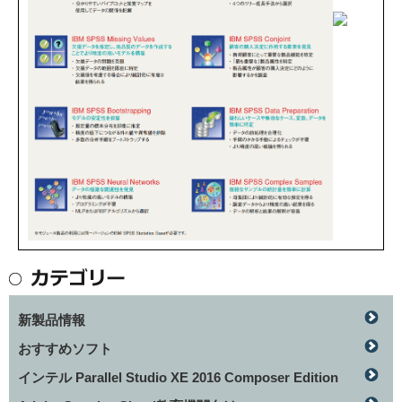
新製品情報
おすすめソフト
インテル Parallel Studio XE 2016 Composer Edition