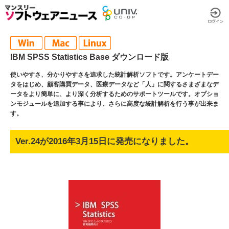
IBM SPSS Statistics Base ダウンロード版
使いやすさ、分かりやすさを追求した統計解析ソフトです。アンケートデー
タをはじめ、顧客購買データ、医療データなど「人」に関するさまざまなデ
ータをより簡単に、より深く分析するためのサポートツールです。オプショ
ンモジュールを追加する事により、さらに高度な統計解析を行う事が出来ま
す。
Ver.24が2016年3月15日に発売になりました。