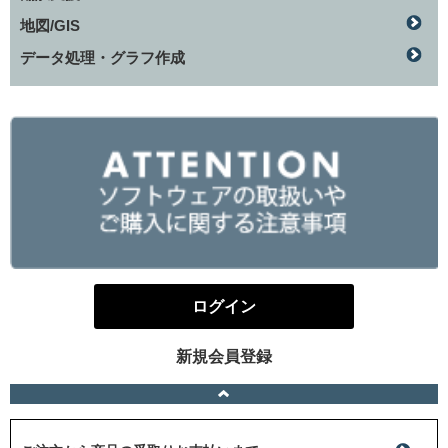
地図/GIS
データ処理・グラフ作成
ログイン
新規会員登録