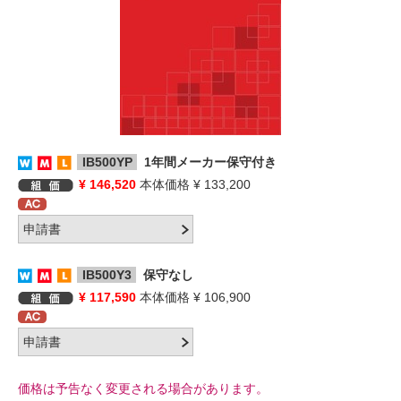
IB500YP
1年間メーカー保守付き
¥ 146,520
本体価格 ¥ 133,200
IB500Y3
保守なし
¥ 117,590
本体価格 ¥ 106,900
価格は予告なく変更される場合があります。