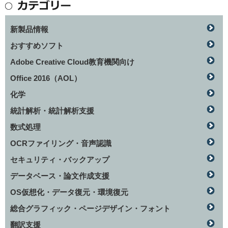
新製品情報
おすすめソフト
Adobe Creative Cloud教育機関向け
Office 2016（AOL）
化学
統計解析・統計解析支援
数式処理
OCRファイリング・音声認識
セキュリティ・バックアップ
データベース・論文作成支援
OS仮想化・データ復元・環境復元
総合グラフィック・ページデザイン・フォント
翻訳支援