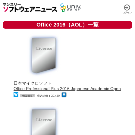
Office 2016（AOL）一覧
日本マイクロソフト
Office Professional Plus 2016 Japanese Academic Open
MS156B7
税込組価 ¥ 20,460