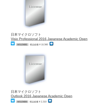
日本マイクロソフト
Visio Professional 2016 Japanese Academic Open
MS156BE
税込組価 ¥ 10,560
日本マイクロソフト
Outlook 2016 Japanese Academic Open
MS156B9
税込組価 ¥ 2,310