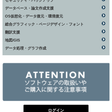
セキュリティ・バックアップ
データベース・論文作成支援
OS仮想化・データ復元・環境復元
総合グラフィック・ページデザイン・フォント
翻訳支援
地図/GIS
データ処理・グラフ作成
ログイン