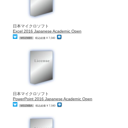
日本マイクロソフト
Excel 2016 Japanese Academic Open
MS156B5
税込組価 ¥ 7,040
日本マイクロソフト
PowerPoint 2016 Japanese Academic Open
MS156BA
税込組価 ¥ 7,040