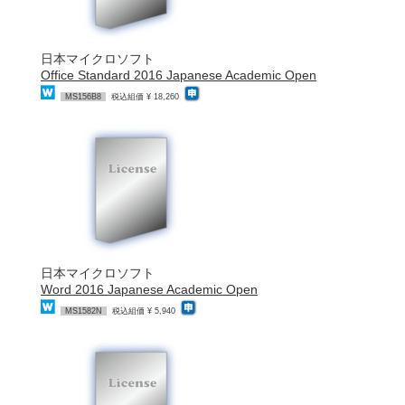
日本マイクロソフト
Office Standard 2016 Japanese Academic Open
MS156B8
税込組価 ¥ 18,260
日本マイクロソフト
Word 2016 Japanese Academic Open
MS1582N
税込組価 ¥ 5,940