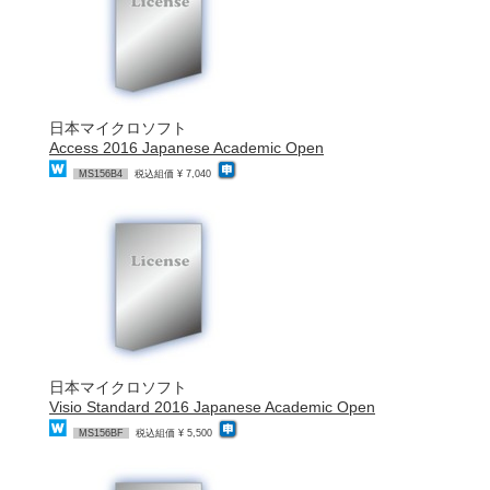
日本マイクロソフト
Access 2016 Japanese Academic Open
MS156B4
税込組価 ¥ 7,040
日本マイクロソフト
Visio Standard 2016 Japanese Academic Open
MS156BF
税込組価 ¥ 5,500