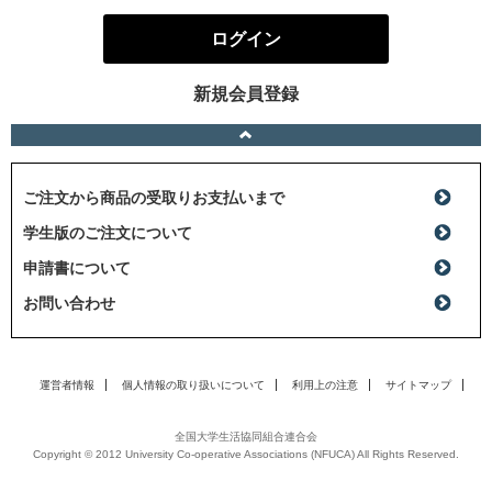
ログイン
新規会員登録
ご注文から商品の受取りお支払いまで
学生版のご注文について
申請書について
お問い合わせ
運営者情報
個人情報の取り扱いについて
利用上の注意
サイトマップ
全国大学生活協同組合連合会
Copyright © 2012 University Co-operative Associations (NFUCA) All Rights Reserved.