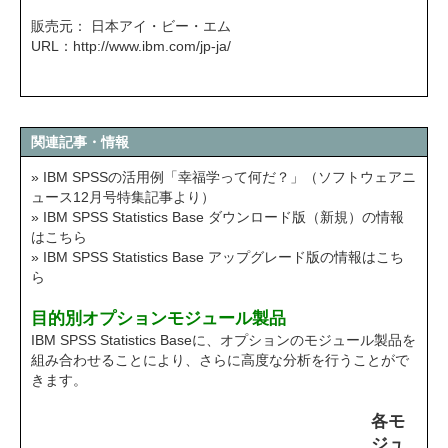
販売元： 日本アイ・ビー・エム
URL：
http://www.ibm.com/jp-ja/
関連記事・情報
» IBM SPSSの活用例「幸福学って何だ？」（ソフトウェアニ
ュース12月号特集記事より）
» IBM SPSS Statistics Base ダウンロード版（新規）の情報
はこちら
» IBM SPSS Statistics Base アップグレード版の情報はこち
ら
目的別オプションモジュール製品
IBM SPSS Statistics Baseに、オプションのモジュール製品を
組み合わせることにより、さらに高度な分析を行うことがで
きます。
各モ
ジュ