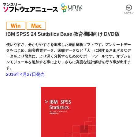
IBM SPSS 24 Statistics Base 教育機関向け DVD版
使いやすさ、分かりやすさを追求した統計解析ソフトです。アンケートデー
タをはじめ、顧客購買データ、医療データなど「人」に関するさまざまなデ
ータをより簡単に、より深く分析するためのサポートツールです。オプショ
ンモジュールを追加する事により、さらに高度な統計解析を行う事が出来ま
す。
2016年4月27日発売