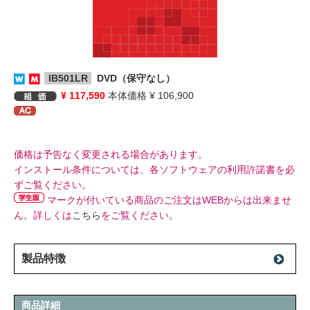
IB501LR
DVD（保守なし）
¥ 117,590
本体価格 ¥ 106,900
価格は予告なく変更される場合があります。
インストール条件については、各ソフトウェアの利用許諾書を必
ずご覧ください。
マークが付いている商品のご注文はWEBからは出来ませ
ん。詳しくは
こちら
をご覧ください。
製品特徴
商品詳細