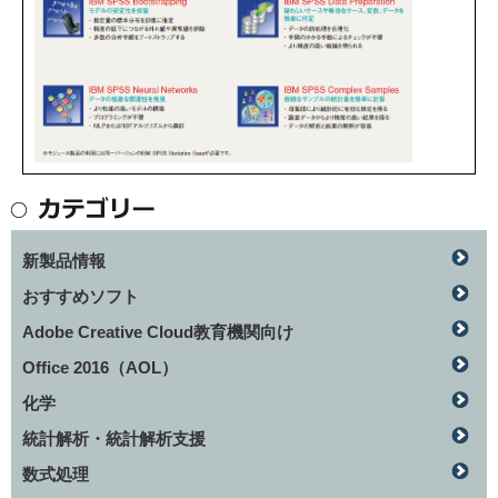
新製品情報
おすすめソフト
Adobe Creative Cloud教育機関向け
Office 2016（AOL）
化学
統計解析・統計解析支援
数式処理