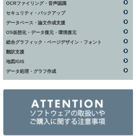
OCRファイリング・音声認識
セキュリティ・バックアップ
データベース・論文作成支援
OS仮想化・データ復元・環境復元
総合グラフィック・ページデザイン・フォント
翻訳支援
地図/GIS
データ処理・グラフ作成