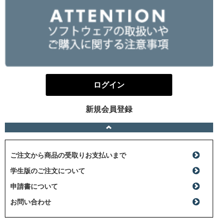
ログイン
新規会員登録
ご注文から商品の受取りお支払いまで
学生版のご注文について
申請書について
お問い合わせ