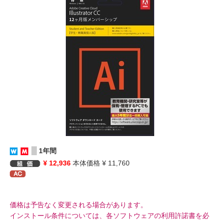
1年間
¥ 12,936
本体価格 ¥ 11,760
価格は予告なく変更される場合があります。
インストール条件については、各ソフトウェアの利用許諾書を必