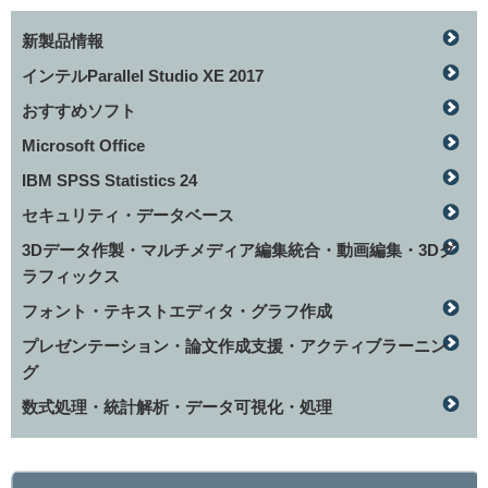
新製品情報
インテルParallel Studio XE 2017
おすすめソフト
Microsoft Office
IBM SPSS Statistics 24
セキュリティ・データベース
3Dデータ作製・マルチメディア編集統合・動画編集・3Dグ
ラフィックス
フォント・テキストエディタ・グラフ作成
プレゼンテーション・論文作成支援・アクティブラーニン
グ
数式処理・統計解析・データ可視化・処理