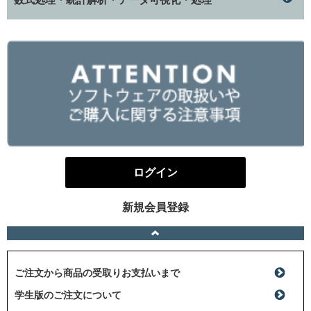
ログイン
新規会員登録
ご注文から商品の受取りお支払いまで
学生版のご注文について