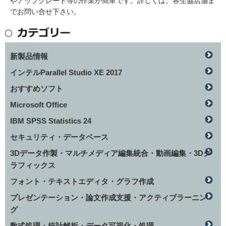
やアップグレード等の作業が簡単です。詳しくは、各生協店舗ま
でお問い合せ下さい。
新製品情報
インテルParallel Studio XE 2017
おすすめソフト
Microsoft Office
IBM SPSS Statistics 24
セキュリティ・データベース
3Dデータ作製・マルチメディア編集統合・動画編集・3Dグ
ラフィックス
フォント・テキストエディタ・グラフ作成
プレゼンテーション・論文作成支援・アクティブラーニン
グ
数式処理・統計解析・データ可視化・処理