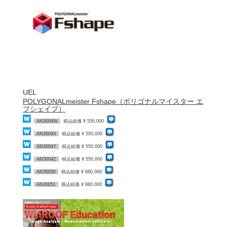
UEL
POLYGONALmeister Fshape（ポリゴナルマイスター エ
フシェイプ）
AN3004W
税込組価 ¥ 550,000
AN3004X
税込組価 ¥ 550,000
AN3004Y
税込組価 ¥ 550,000
AN3004Z
税込組価 ¥ 550,000
AN30050
税込組価 ¥ 880,000
AN30051
税込組価 ¥ 880,000