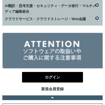
AI翻訳・思考支援・セキュリティ・データ移行・マルチメ
ディア編集統合
クラウドサービス・クラウドストレージ・Web会議
ログイン
新規会員登録