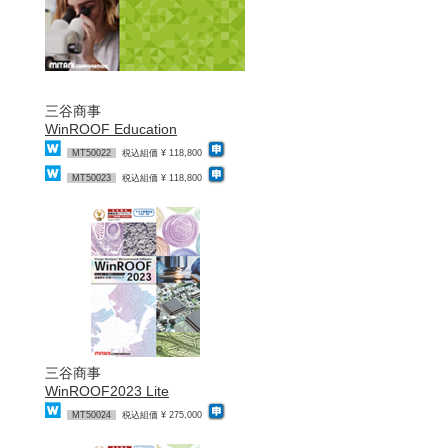
三谷商事
WinROOF Education
MT50022
税込組価 ¥ 118,800
MT50023
税込組価 ¥ 118,800
三谷商事
WinROOF2023 Lite
MT50024
税込組価 ¥ 275,000