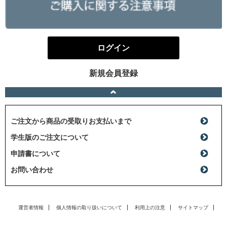
ログイン
新規会員登録
ご注文から商品の受取りお支払いまで
学生版のご注文について
申請書について
お問い合わせ
運営者情報
個人情報の取り扱いについて
利用上の注意
サイトマップ