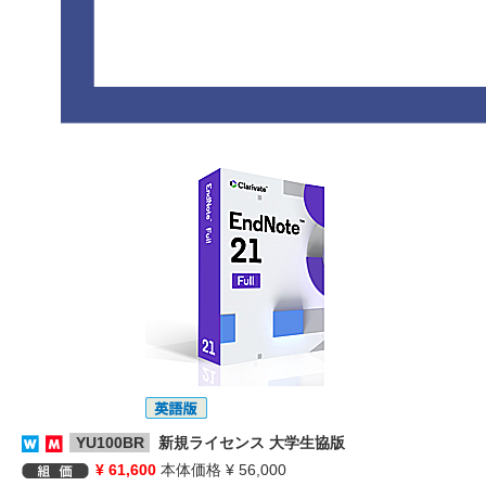
YU100BR
新規ライセンス 大学生協版
¥ 61,600
本体価格 ¥ 56,000