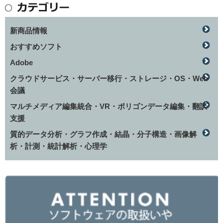
新商品情報
おすすめソフト
Adobe
クラウドサービス・サーバー移行・ストレージ・OS・Web
会議
マルチメディア編集統合・VR・ポリゴンデータ編集・翻訳
支援
質的データ分析・グラフ作成・結晶・分子構造・画像解
析・計測・統計解析・心理学